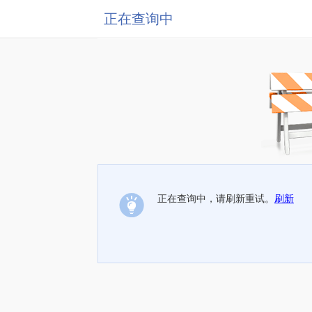
正在查询中
正在查询中，请刷新重试。
刷新