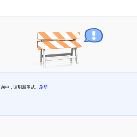
查询中，请刷新重试。
刷新