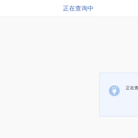
正在查询中
正在