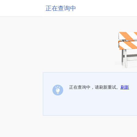
正在查询中
正在查询中，请刷新重试。
刷新